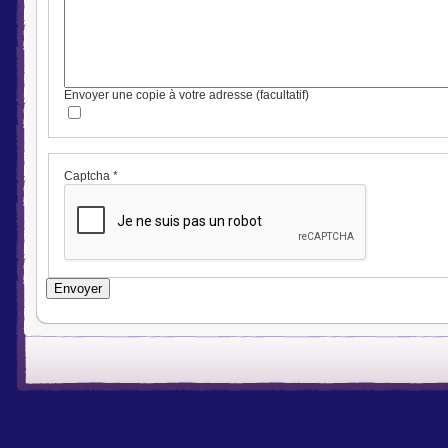
Envoyer une copie à votre adresse
(facultatif)
Captcha
*
Envoyer